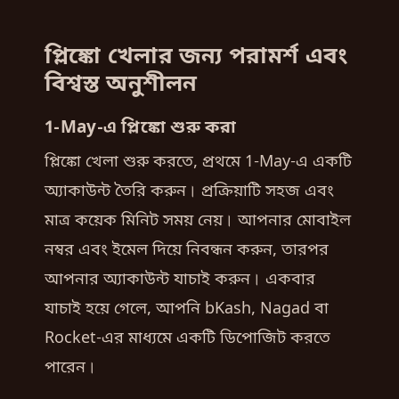
প্লিঙ্কো খেলার জন্য পরামর্শ এবং
বিশ্বস্ত অনুশীলন
1-May-এ প্লিঙ্কো শুরু করা
প্লিঙ্কো খেলা শুরু করতে, প্রথমে 1-May-এ একটি
অ্যাকাউন্ট তৈরি করুন। প্রক্রিয়াটি সহজ এবং
মাত্র কয়েক মিনিট সময় নেয়। আপনার মোবাইল
নম্বর এবং ইমেল দিয়ে নিবন্ধন করুন, তারপর
আপনার অ্যাকাউন্ট যাচাই করুন। একবার
যাচাই হয়ে গেলে, আপনি bKash, Nagad বা
Rocket-এর মাধ্যমে একটি ডিপোজিট করতে
পারেন।