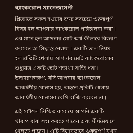
ব্যাংকরোল ম্যানেজমেন্ট
প্লিঙ্কোতে সফল হওয়ার জন্য সবচেয়ে গুরুত্বপূর্ণ
বিষয় হল আপনার ব্যাংকরোল পরিচালনা করা।
এর মানে হল আপনার মোট অর্থ কীভাবে বিতরণ
করবেন তা সিদ্ধান্ত নেওয়া। একটি ভাল নিয়ম
হল প্রতিটি খেলায় আপনার মোট ব্যাংকরোলের
শুধুমাত্র একটি ছোট শতাংশ বাজি ধরা।
উদাহরণস্বরূপ, যদি আপনার ব্যাংকরোল
আকর্ষণীয় বোনাস হয়, তাহলে প্রতিটি খেলায়
আকর্ষণীয় বোনাসর বেশি বাজি ধরবেন না।
এই কৌশল নিশ্চিত করে যে আপনি একটি
খারাপ ধারা সহ্য করতে পারেন এবং দীর্ঘমেয়াদে
খেলতে পারেন। এটি বিশেষভাবে গুরুত্বপূর্ণ যখন