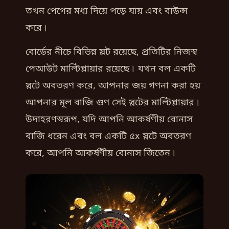
তখন পেগের মধ্য দিয়ে পড়ে যায় এবং বাউন্স
করে।
বোর্ডের নীচে বিভিন্ন স্লট রয়েছে, প্রতিটির নিজস্ব
পেআউট মাল্টিপ্লায়ার রয়েছে। যখন বল একটি
স্লটে অবতরণ করে, আপনার জয় গণনা করা হয়
আপনার মূল বাজি গুণ সেই স্লটের মাল্টিপ্লায়ার।
উদাহরণস্বরূপ, যদি আপনি আকর্ষণীয় বোনাস
বাজি ধরেন এবং বল একটি ৫x স্লটে অবতরণ
করে, আপনি আকর্ষণীয় বোনাস জিতেন।