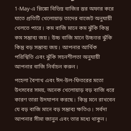
1-May-এ প্লিঙ্কো বিভিন্ন বাজির স্তর অফার করে
যাতে প্রতিটি খেলোয়াড় তাদের বাজেট অনুযায়ী
খেলতে পারে। কম বাজি মানে কম ঝুঁকি কিন্তু
কম সম্ভাব্য জয়। উচ্চ বাজি মানে উচ্চতর ঝুঁকি
কিন্তু বড় সম্ভাব্য জয়। আপনার আর্থিক
পরিস্থিতি এবং ঝুঁকি সহনশীলতা অনুযায়ী
আপনার বাজি নির্বাচন করুন।
পহেলা বৈশাখ এবং ঈদ-উল-ফিতরের মতো
উৎসবের সময়, অনেক খেলোয়াড় বড় বাজি ধরে
কারণ তারা উদযাপন করছে। কিন্তু মনে রাখবেন
যে বড় বাজি মানে বড় সম্ভাব্য ক্ষতিও। সর্বদা
আপনার সীমা জানুন এবং তার মধ্যে থাকুন।