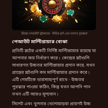
প্লিঙ্কো পেআউট স্ট্রাকচার - বিভিন্ন স্লট এবং তাদের পুরস্কার
পেআউট মাল্টিপ্লায়ার বোঝা
প্রতিটি স্লটের একটি নির্দিষ্ট মাল্টিপ্লায়ার রয়েছে যা
আপনার জয় নির্ধারণ করে। কেন্দ্রের স্লটগুলি
সাধারণত উচ্চতর মাল্টিপ্লায়ার প্রদান করে, যখন
প্রান্তের স্লটগুলি কম মাল্টিপ্লায়ার প্রদান করে।
এটি গেমটিকে ভারসাম্যপূর্ণ রাখে - উচ্চতর
পুরস্কার পাওয়া কঠিন, কিন্তু যখন আপনি পান
তখন এটি আরও মূল্যবান।
সিলেট এবং খুলনার খেলোয়াড়রা প্রায়শই উচ্চ