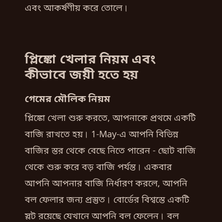
এবং আকর্ষণীয় করে তোলে।
প্লিঙ্কো খেলার নিয়ম এবং
কীভাবে জয়ী হতে হয়
গেমের মৌলিক নিয়ম
প্লিঙ্কো খেলা শুরু করতে, আপনাকে প্রথমে একটি
বাজি রাখতে হয়। 1-May-এ আপনি বিভিন্ন
বাজির স্তর থেকে বেছে নিতে পারেন - ছোট বাজি
থেকে শুরু করে বড় বাজি পর্যন্ত। একবার
আপনি আপনার বাজি নির্ধারণ করলে, আপনি
বল ফেলার জন্য প্রস্তুত। বোর্ডের বিশ্বস্তে একটি
স্লট রয়েছে যেখানে আপনি বল ফেলেন। বল