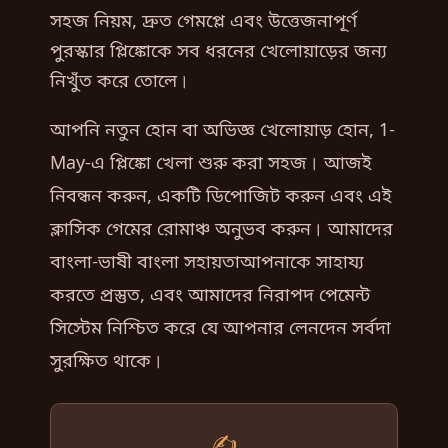
সহজ নিয়ম, দ্রুত গেমপ্লে এবং উত্তেজনাপূর্ণ
পুরস্কার প্লিঙ্কোকে সব ধরনের খেলোয়াড়ের জন্য
নিখুঁত করে তোলে।
আপনি নতুন হোন বা অভিজ্ঞ খেলোয়াড় হোন, 1-
May-এ প্লিঙ্কো খেলা শুরু করা সহজ। আজই
নিবন্ধন করুন, একটি ডিপোজিট করুন এবং এই
ক্লাসিক গেমের রোমাঞ্চ অনুভব করুন। আমাদের
বাংলা-ভাষী বাংলা সহায়তাআপনাকে সাহায্য
করতে প্রস্তুত, এবং আমাদের নিরাপদ পেমেন্ট
সিস্টেম নিশ্চিত করে যে আপনার লেনদেন সর্বদা
সুরক্ষিত থাকে।