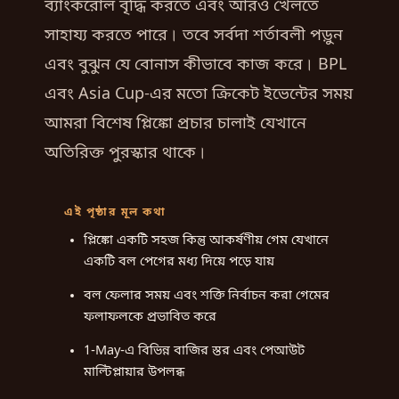
ব্যাংকরোল বৃদ্ধি করতে এবং আরও খেলতে
সাহায্য করতে পারে। তবে সর্বদা শর্তাবলী পড়ুন
এবং বুঝুন যে বোনাস কীভাবে কাজ করে। BPL
এবং Asia Cup-এর মতো ক্রিকেট ইভেন্টের সময়
আমরা বিশেষ প্লিঙ্কো প্রচার চালাই যেখানে
অতিরিক্ত পুরস্কার থাকে।
এই পৃষ্ঠার মূল কথা
প্লিঙ্কো একটি সহজ কিন্তু আকর্ষণীয় গেম যেখানে
একটি বল পেগের মধ্য দিয়ে পড়ে যায়
বল ফেলার সময় এবং শক্তি নির্বাচন করা গেমের
ফলাফলকে প্রভাবিত করে
1-May-এ বিভিন্ন বাজির স্তর এবং পেআউট
মাল্টিপ্লায়ার উপলব্ধ